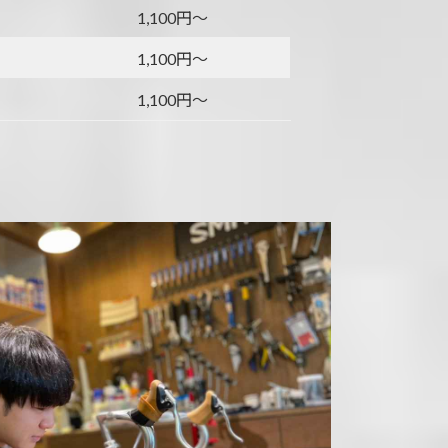
1,100円～
1,100円～
1,100円～