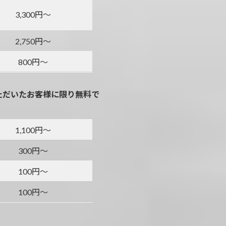
3,300円～
2,750円～
800円～
ただいたお客様に限り無料で
1,100円～
300円～
100円～
100円～