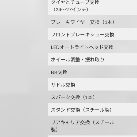
タイヤとチューブ交換
（24～27インチ）
ブレーキワイヤー交換（1本）
フロントブレーキシュー交換
LEDオートライトヘッド交換
ホイール調整・振れ取り
BB交換
サドル交換
スパーク交換（1本）
スタンド交換（スチール製）
リアキャリア交換（スチール
製）