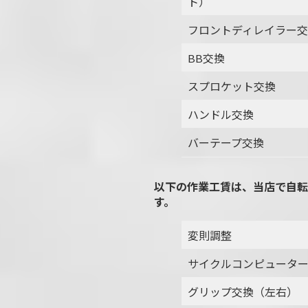
ト）
フロントディレイラー
BB交換
スプロケット交換
ハンドル交換
バーテープ交換
以下の作業工賃は、当店で自転
す。
変則調整
サイクルコンピュータ
グリップ交換（左右）