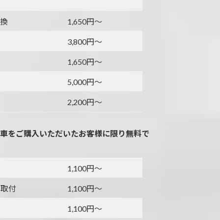
交換
1,650円～
3,800円～
1,650円～
5,000円～
2,200円～
車をご購入いただいたお客様に限り無料で
1,100円～
ー取付
1,100円～
1,100円～