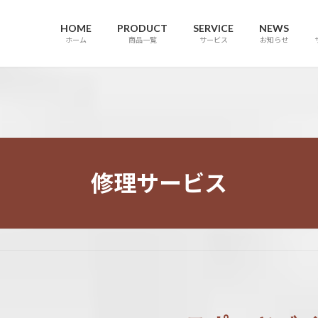
HOME
PRODUCT
SERVICE
NEWS
ホーム
商品一覧
サービス
お知らせ
修理サービス