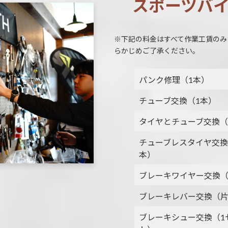
スポーツバ
※下記の料金はすべて作業工賃のみ
らかじめご了承ください。
パンク修理（1本）
チューブ交換（1本）
タイヤとチューブ交換（
チューブレスタイヤ交換
本）
ブレーキワイヤー交換（
ブレーキレバー交換（
ブレーキシュー交換（1