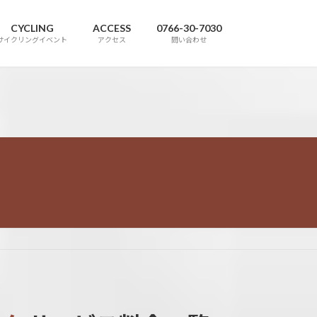
CYCLING
ACCESS
0766-30-7030
サイクリングイベント
アクセス
問い合わせ