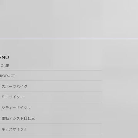
ENU
HOME
PRODUCT
スポーツバイク
ミニサイクル
シティーサイクル
電動アシスト自転車
キッズサイクル