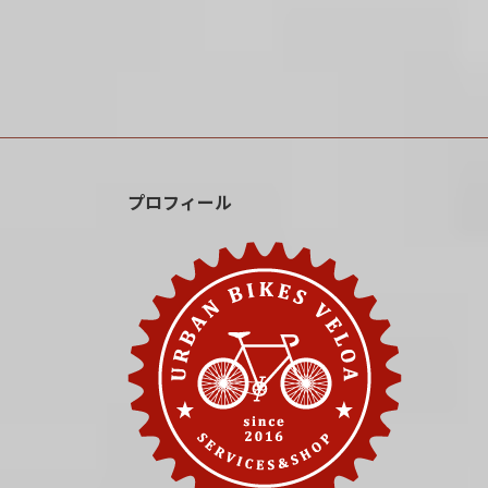
プロフィール