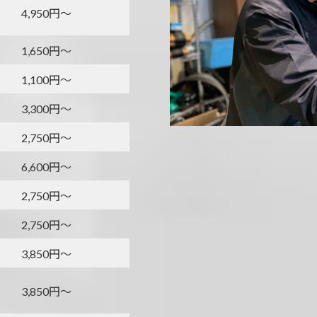
4,950円～
1,650円～
1,100円～
3,300円～
2,750円～
6,600円～
2,750円～
2,750円～
3,850円～
3,850円～