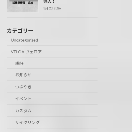
導入！
3月 23, 2026
カテゴリー
Uncategorized
VELOA ヴェロア
slide
お知らせ
つぶやき
イベント
カスタム
サイクリング