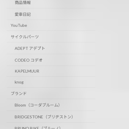
商品情報
愛車日記
YouTube
サイクルパーツ
ADEPT アデプト
CODEO コデオ
KAPELMUUR
knog
ブランド
Bloom（コーダブルーム）
BRIDGESTONE（ブリヂストン）
BRUNO BIKE（ブルーノ）