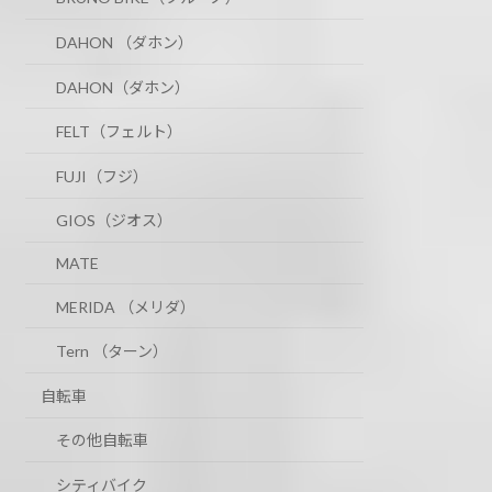
DAHON （ダホン）
DAHON（ダホン）
FELT（フェルト）
FUJI（フジ）
GIOS（ジオス）
MATE
MERIDA （メリダ）
Tern （ターン）
自転車
その他自転車
シティバイク