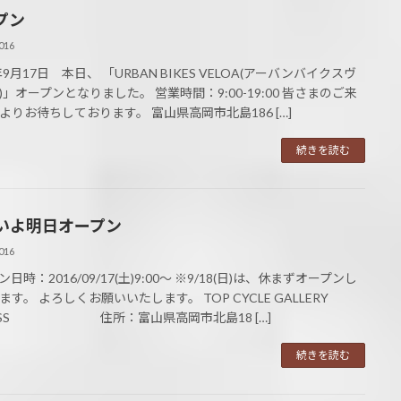
プン
016
年9月17日 本日、 「URBAN BIKES VELOA(アーバンバイクスヴ
)」オープンとなりました。 営業時間：9:00-19:00 皆さまのご来
よりお待ちしております。 富山県高岡市北島186 […]
続きを読む
いよ明日オープン
016
日時：2016/09/17(土)9:00～ ※9/18(日)は、休まずオープンし
す。 よろしくお願いいたします。 TOP CYCLE GALLERY
ESS 住所：富山県高岡市北島18 […]
続きを読む