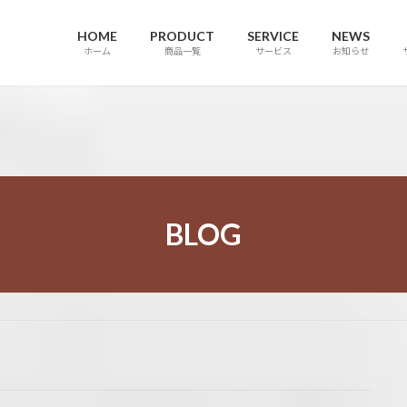
HOME
PRODUCT
SERVICE
NEWS
ホーム
商品一覧
サービス
お知らせ
BLOG