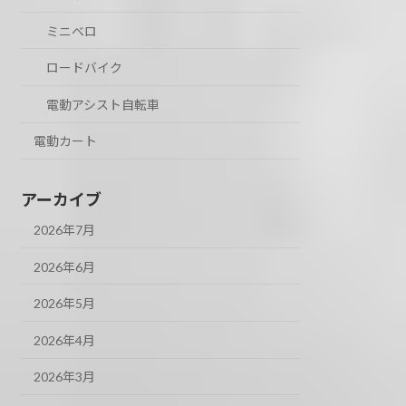
ミニベロ
ロードバイク
電動アシスト自転車
電動カート
アーカイブ
2026年7月
2026年6月
2026年5月
2026年4月
2026年3月