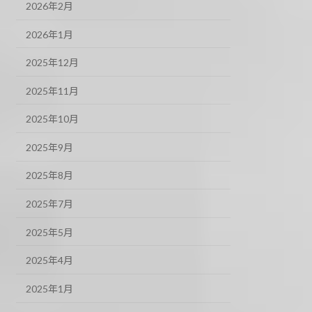
2026年2月
2026年1月
2025年12月
2025年11月
2025年10月
2025年9月
2025年8月
2025年7月
2025年5月
2025年4月
2025年1月