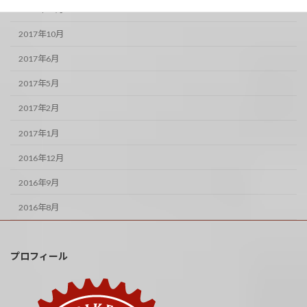
2017年11月
2017年10月
2017年6月
2017年5月
2017年2月
2017年1月
2016年12月
2016年9月
2016年8月
プロフィール