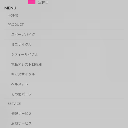
定休日
MENU
HOME
PRODUCT
スポーツバイク
ミニサイクル
シティーサイクル
電動アシスト自転車
キッズサイクル
ヘルメット
その他パーツ
SERVICE
修理サービス
点検サービス