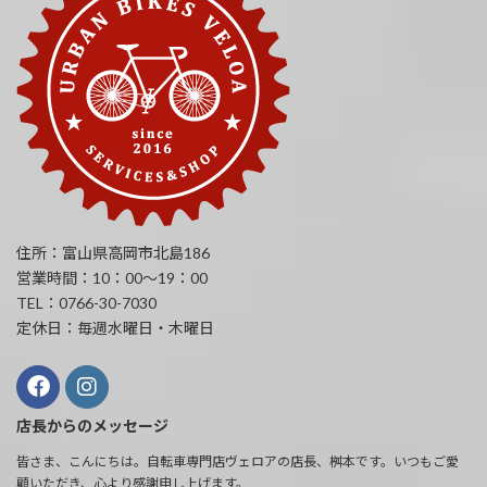
住所：富山県高岡市北島186
営業時間：10：00～19：00
TEL：0766-30-7030
定休日：毎週水曜日・木曜日
店長からのメッセージ
皆さま、こんにちは。自転車専門店ヴェロアの店長、桝本です。いつもご愛
顧いただき、心より感謝申し上げます。