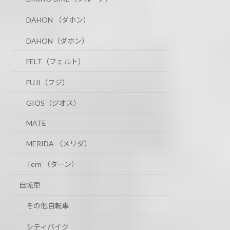
DAHON （ダホン）
DAHON（ダホン）
FELT（フェルト）
FUJI（フジ）
GIOS（ジオス）
MATE
MERIDA （メリダ）
Tern （ターン）
自転車
その他自転車
シティバイク