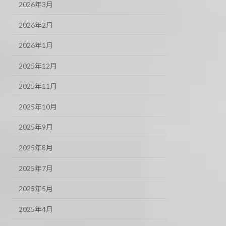
2026年3月
2026年2月
2026年1月
2025年12月
2025年11月
2025年10月
2025年9月
2025年8月
2025年7月
2025年5月
2025年4月