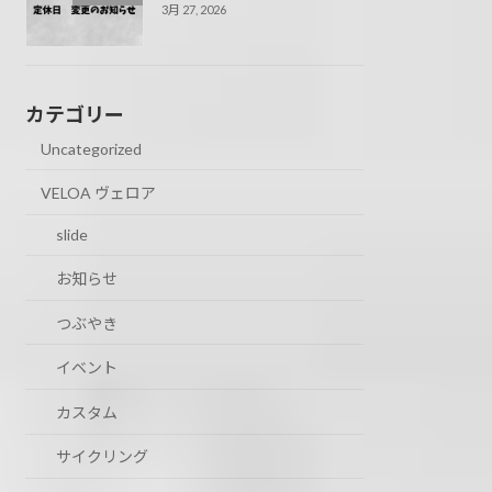
3月 27, 2026
カテゴリー
Uncategorized
VELOA ヴェロア
slide
お知らせ
つぶやき
イベント
カスタム
サイクリング