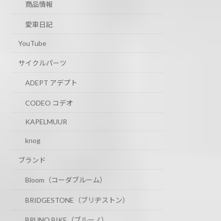
商品情報
愛車日記
YouTube
サイクルパーツ
ADEPT アデプト
CODEO コデオ
KAPELMUUR
knog
ブランド
Bloom（コーダブルーム）
BRIDGESTONE（ブリヂストン）
BRUNO BIKE（ブルーノ）