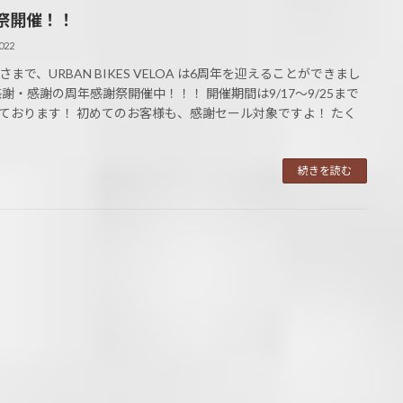
祭開催！！
022
さまで、URBAN BIKES VELOA は6周年を迎えることができまし
感謝・感謝の周年感謝祭開催中！！！ 開催期間は9/17～9/25まで
ております！ 初めてのお客様も、感謝セール対象ですよ！ たく
続きを読む