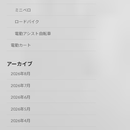
ミニベロ
ロードバイク
電動アシスト自転車
電動カート
アーカイブ
2026年8月
2026年7月
2026年6月
2026年5月
2026年4月