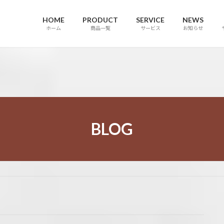
HOME
PRODUCT
SERVICE
NEWS
ホーム
商品一覧
サービス
お知らせ
BLOG