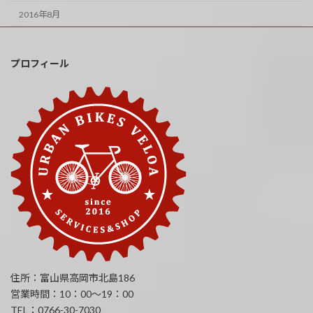
2016年8月
プロフィール
住所：富山県高岡市北島186
営業時間：10：00～19：00
TEL：0766-30-7030