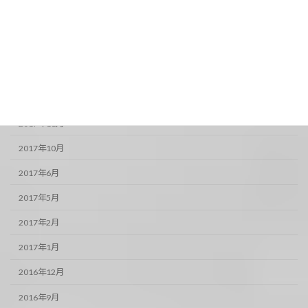
2018年12月
2018年11月
2018年10月
2017年12月
2017年11月
2017年10月
2017年6月
2017年5月
2017年2月
2017年1月
2016年12月
2016年9月