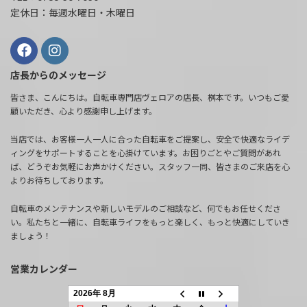
定休日：毎週水曜日・木曜日
店長からのメッセージ
皆さま、こんにちは。自転車専門店ヴェロアの店長、桝本です。いつもご愛
顧いただき、心より感謝申し上げます。
当店では、お客様一人一人に合った自転車をご提案し、安全で快適なライデ
ィングをサポートすることを心掛けています。お困りごとやご質問があれ
ば、どうぞお気軽にお声かけください。スタッフ一同、皆さまのご来店を心
よりお待ちしております。
自転車のメンテナンスや新しいモデルのご相談など、何でもお任せくださ
い。私たちと一緒に、自転車ライフをもっと楽しく、もっと快適にしていき
ましょう！
営業カレンダー
2026年 8月