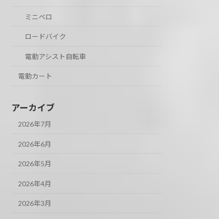
ミニベロ
ロードバイク
電動アシスト自転車
電動カート
アーカイブ
2026年7月
2026年6月
2026年5月
2026年4月
2026年3月