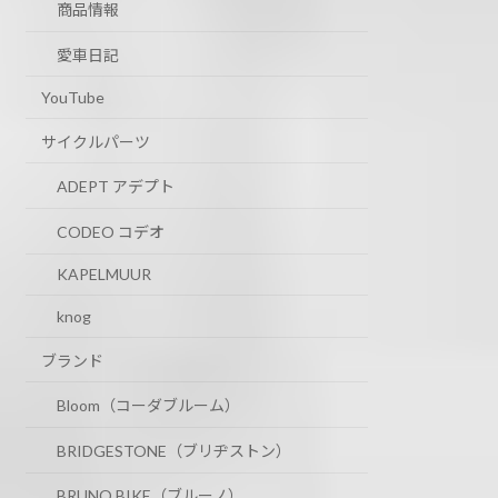
商品情報
愛車日記
YouTube
サイクルパーツ
ADEPT アデプト
CODEO コデオ
KAPELMUUR
knog
ブランド
Bloom（コーダブルーム）
BRIDGESTONE（ブリヂストン）
BRUNO BIKE（ブルーノ）