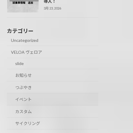
導入！
3月 23, 2026
カテゴリー
Uncategorized
VELOA ヴェロア
slide
お知らせ
つぶやき
イベント
カスタム
サイクリング