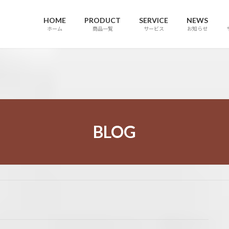
HOME
PRODUCT
SERVICE
NEWS
ホーム
商品一覧
サービス
お知らせ
BLOG