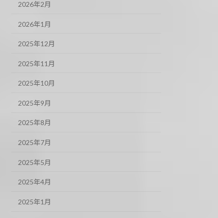
2026年2月
2026年1月
2025年12月
2025年11月
2025年10月
2025年9月
2025年8月
2025年7月
2025年5月
2025年4月
2025年1月