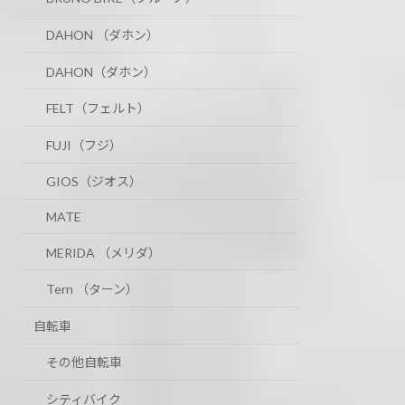
DAHON （ダホン）
DAHON（ダホン）
FELT（フェルト）
FUJI（フジ）
GIOS（ジオス）
MATE
MERIDA （メリダ）
Tern （ターン）
自転車
その他自転車
シティバイク