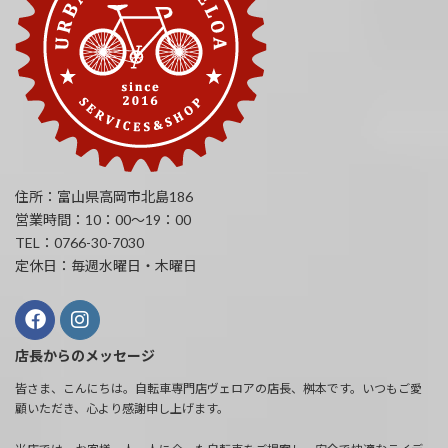
住所：富山県高岡市北島186
営業時間：10：00～19：00
TEL：0766-30-7030
定休日：毎週水曜日・木曜日
店長からのメッセージ
皆さま、こんにちは。自転車専門店ヴェロアの店長、桝本です。いつもご愛
顧いただき、心より感謝申し上げます。