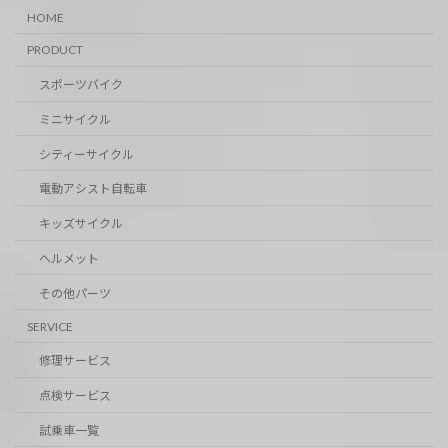
HOME
PRODUCT
スポーツバイク
ミニサイクル
シティーサイクル
電動アシスト自転車
キッズサイクル
ヘルメット
その他パーツ
SERVICE
修理サービス
点検サービス
試乗車一覧