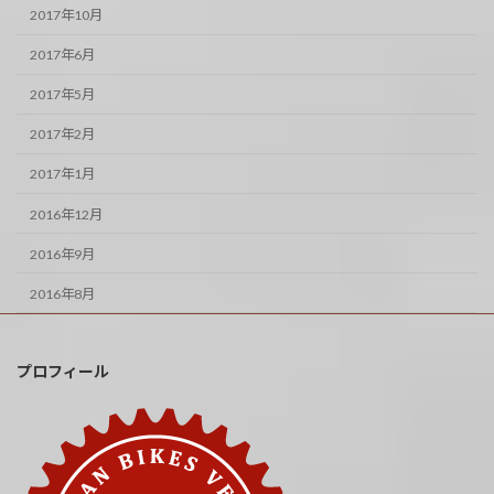
2017年10月
2017年6月
2017年5月
2017年2月
2017年1月
2016年12月
2016年9月
2016年8月
プロフィール