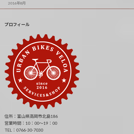
2016年8月
プロフィール
住所：富山県高岡市北島186
営業時間：10：00～19：00
TEL：0766-30-7030