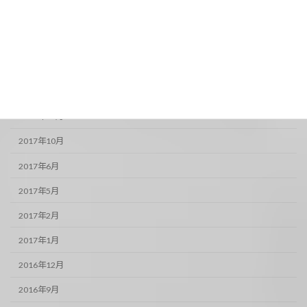
2018年12月
2018年11月
2018年10月
2017年12月
2017年11月
2017年10月
2017年6月
2017年5月
2017年2月
2017年1月
2016年12月
2016年9月