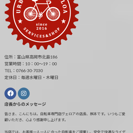
住所：富山県高岡市北島186
営業時間：10：00～19：00
TEL：0766-30-7030
定休日：毎週水曜日・木曜日
店長からのメッセージ
皆さま、こんにちは。自転車専門店ヴェロアの店長、桝本です。いつもご愛
顧いただき、心より感謝申し上げます。
当店では、お客様一人一人に合った自転車をご提案し、安全で快適なライデ