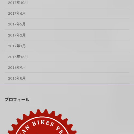
2017年10月
2017年6月
2017年5月
2017年2月
2017年1月
2016年12月
2016年9月
2016年8月
プロフィール