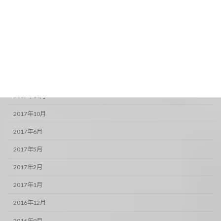
2019年1月
2018年12月
2018年11月
2018年10月
2017年12月
2017年11月
2017年10月
2017年6月
2017年5月
2017年2月
2017年1月
2016年12月
2016年9月