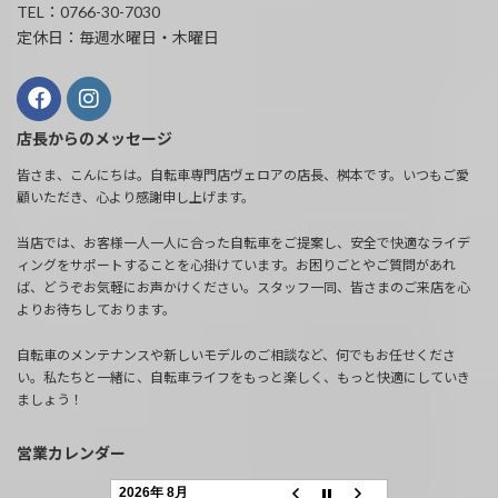
TEL：0766-30-7030
定休日：毎週水曜日・木曜日
店長からのメッセージ
皆さま、こんにちは。自転車専門店ヴェロアの店長、桝本です。いつもご愛
顧いただき、心より感謝申し上げます。
当店では、お客様一人一人に合った自転車をご提案し、安全で快適なライデ
ィングをサポートすることを心掛けています。お困りごとやご質問があれ
ば、どうぞお気軽にお声かけください。スタッフ一同、皆さまのご来店を心
よりお待ちしております。
自転車のメンテナンスや新しいモデルのご相談など、何でもお任せくださ
い。私たちと一緒に、自転車ライフをもっと楽しく、もっと快適にしていき
ましょう！
営業カレンダー
2026年 8月