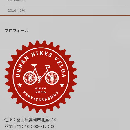
2016年8月
プロフィール
住所：富山県高岡市北島186
営業時間：10：00～19：00