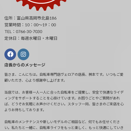
住所：富山県高岡市北島186
営業時間：10：00～19：00
TEL：0766-30-7030
定休日：毎週水曜日・木曜日
店長からのメッセージ
皆さま、こんにちは。自転車専門店ヴェロアの店長、桝本です。いつもご愛
顧いただき、心より感謝申し上げます。
当店では、お客様一人一人に合った自転車をご提案し、安全で快適なライデ
ィングをサポートすることを心掛けています。お困りごとやご質問があれ
ば、どうぞお気軽にお声かけください。スタッフ一同、皆さまのご来店を心
よりお待ちしております。
自転車のメンテナンスや新しいモデルのご相談など、何でもお任せくださ
い。私たちと一緒に、自転車ライフをもっと楽しく、もっと快適にしていき