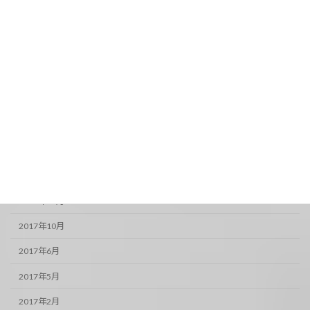
2019年12月
2019年4月
2019年2月
2019年1月
2018年12月
2018年11月
2018年10月
2017年12月
2017年11月
2017年10月
2017年6月
2017年5月
2017年2月