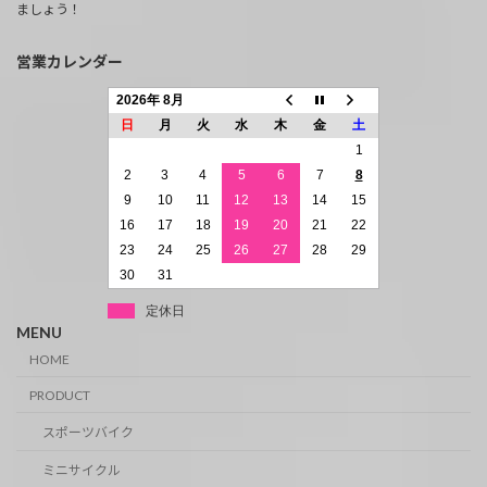
ましょう！
営業カレンダー
2026年 8月
日
月
火
水
木
金
土
1
2
3
4
5
6
7
8
9
10
11
12
13
14
15
16
17
18
19
20
21
22
23
24
25
26
27
28
29
30
31
定休日
MENU
HOME
PRODUCT
スポーツバイク
ミニサイクル