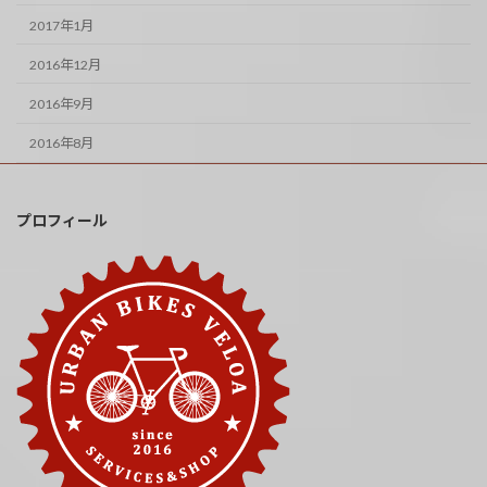
2017年1月
2016年12月
2016年9月
2016年8月
プロフィール