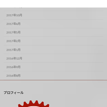
2017年11月
2017年10月
2017年6月
2017年5月
2017年2月
2017年1月
2016年12月
2016年9月
2016年8月
プロフィール