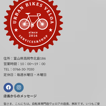
住所：富山県高岡市北島186
営業時間：10：00～19：00
TEL：0766-30-7030
定休日：毎週水曜日・木曜日
店長からのメッセージ
皆さま、こんにちは。自転車専門店ヴェロアの店長、桝本です。いつもご愛