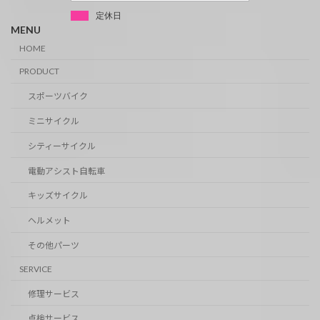
定休日
MENU
HOME
PRODUCT
スポーツバイク
ミニサイクル
シティーサイクル
電動アシスト自転車
キッズサイクル
ヘルメット
その他パーツ
SERVICE
修理サービス
点検サービス