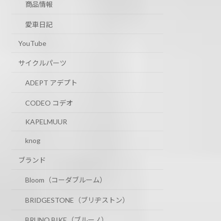
商品情報
愛車日記
YouTube
サイクルパーツ
ADEPT アデプト
CODEO コデオ
KAPELMUUR
knog
ブランド
Bloom（コーダブルーム）
BRIDGESTONE（ブリヂストン）
BRUNO BIKE（ブルーノ）