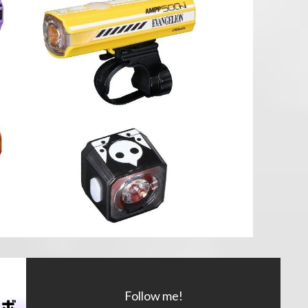
Follow me!