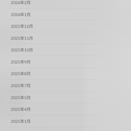
2026年2月
2026年1月
2025年12月
2025年11月
2025年10月
2025年9月
2025年8月
2025年7月
2025年5月
2025年4月
2025年1月