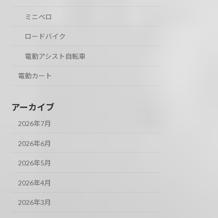
ミニベロ
ロードバイク
電動アシスト自転車
電動カート
アーカイブ
2026年7月
2026年6月
2026年5月
2026年4月
2026年3月