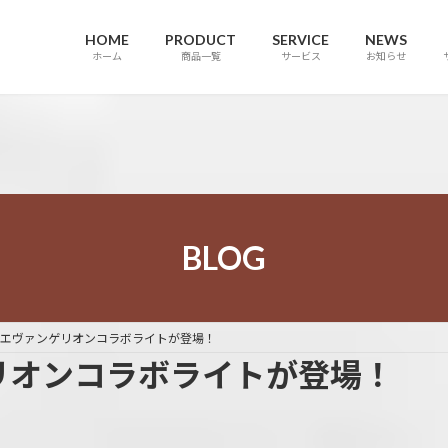
HOME
PRODUCT
SERVICE
NEWS
ホーム
商品一覧
サービス
お知らせ
BLOG
E × エヴァンゲリオンコラボライトが登場！
ンゲリオンコラボライトが登場！