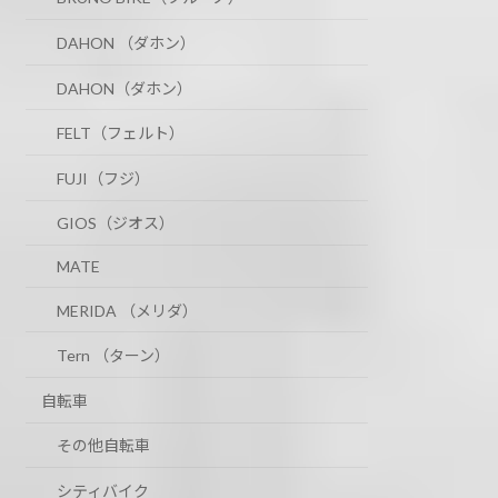
DAHON （ダホン）
DAHON（ダホン）
FELT（フェルト）
FUJI（フジ）
GIOS（ジオス）
MATE
MERIDA （メリダ）
Tern （ターン）
自転車
その他自転車
シティバイク