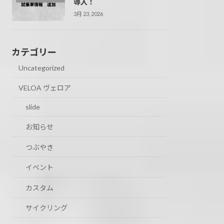
導入！
3月 23, 2026
カテゴリー
Uncategorized
VELOA ヴェロア
slide
お知らせ
つぶやき
イベント
カスタム
サイクリング